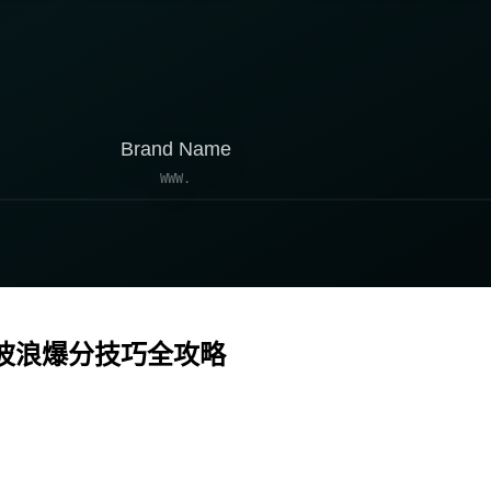
与波浪爆分技巧全攻略