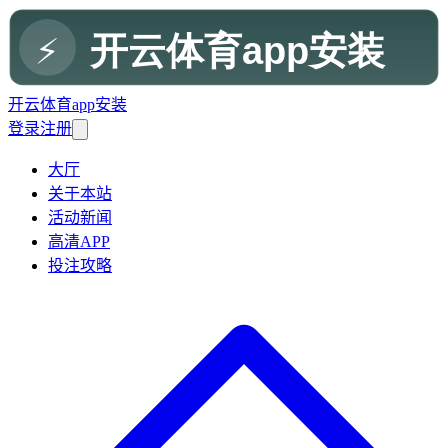
开云体育app安装
登录
注册
大厅
关于本站
活动新闻
高清APP
投注攻略