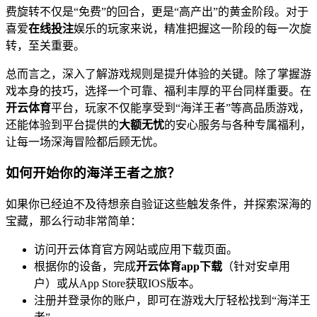
费旋转不仅是“免费”的回合，更是“高产出”的黄金阶段。对于
喜爱
在线投注
娱乐的玩家来说，精准把握这一阶段的每一次旋
转，至关重要。
总而言之，深入了解游戏规则是提升体验的关键。除了掌握游
戏本身的技巧，选择一个可靠、福利丰厚的平台同样重要。在
开云体育
平台，玩家不仅能享受到“海洋王者”等高品质游戏，
还能体验到平台提供的
大额无忧
的安心服务与各种专属福利，
让每一场深海冒险都后顾无忧。
如何开始你的海洋王者之旅？
如果你已经迫不及待想亲自验证这些触发条件，并探索深海的
宝藏，那么行动非常简单：
访问开云体育官方网站或应用下载页面。
根据你的设备，完成
开云体育app下载
（针对安卓用
户）或从App Store获取IOS版本。
注册并登录你的账户，即可在游戏大厅轻松找到“海洋王