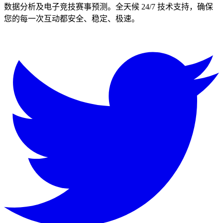
数据分析及电子竞技赛事预测。全天候 24/7 技术支持，确保
您的每一次互动都安全、稳定、极速。