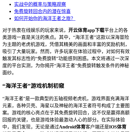
实战中的概率与策略观察
免费旋转回合内的潜在惊喜
如何开始你的海洋王者之旅？
对于热衷在线娱乐的玩家来说，
开云体育app下载
平台上的各
类游戏一直是关注的焦点。其中，“海洋王者”这款以深海冒险
为主题的老虎机游戏，凭借其精美的画面和丰富的奖励机制，
吸引了大量玩家。然而，许多玩家在体验过程中，对如何有效
触发其标志性的“免费旋转”功能感到困惑。本文将通过一次深
度的平台实测，为你揭开“海洋王者”免费旋转触发条件的神秘
面纱。
“海洋王者”游戏机制初窥
“海洋王者”是一款典型的五轴视频老虎机，游戏界面充满海洋
元素，各种贝壳、海星以及神秘的海洋王者符号构成了主要图
案。游戏的核心亮点在于其免费旋转回合，这不仅是赢得高额
回报的关键，也是游戏体验最激动人心的部分。在实际体验
中，我们发现，无论是通过
Android体育
客户端还是
IOS体育