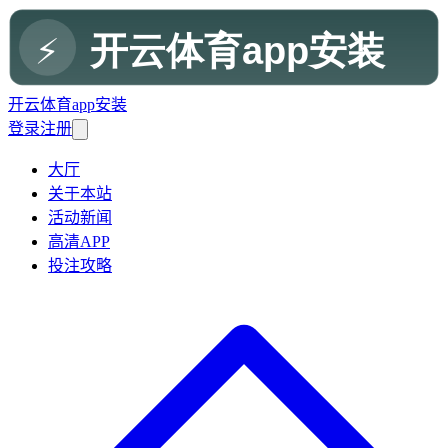
开云体育app安装
登录
注册
大厅
关于本站
活动新闻
高清APP
投注攻略