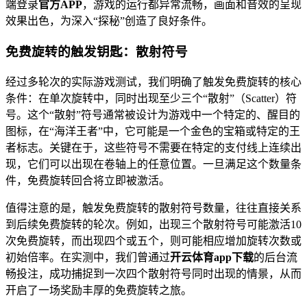
端登录
官方APP
，游戏的运行都异常流畅，画面和音效的呈现
效果出色，为深入“探秘”创造了良好条件。
免费旋转的触发钥匙：散射符号
经过多轮次的实际游戏测试，我们明确了触发免费旋转的核心
条件：在单次旋转中，同时出现至少三个“散射”（Scatter）符
号。这个“散射”符号通常被设计为游戏中一个特定的、醒目的
图标，在“海洋王者”中，它可能是一个金色的宝箱或特定的王
者标志。关键在于，这些符号不需要在特定的支付线上连续出
现，它们可以出现在卷轴上的任意位置。一旦满足这个数量条
件，免费旋转回合将立即被激活。
值得注意的是，触发免费旋转的散射符号数量，往往直接关系
到后续免费旋转的轮次。例如，出现三个散射符号可能激活10
次免费旋转，而出现四个或五个，则可能相应增加旋转次数或
初始倍率。在实测中，我们曾通过
开云体育app下载
的后台流
畅投注，成功捕捉到一次四个散射符号同时出现的情景，从而
开启了一场奖励丰厚的免费旋转之旅。