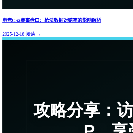
电竞CS2赛事盘口：枪法数据对赔率的影响解析
2025-12-18
阅读
→